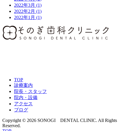
2022年3月
(1)
2022年2月
(1)
2022年1月
(1)
097-527-7770
TOP
診療案内
院長・スタッフ
院内・設備
アクセス
ブログ
Copyright © 2026 SONOGI DENTAL CLINIC. All Rights
Reserved.
TOP