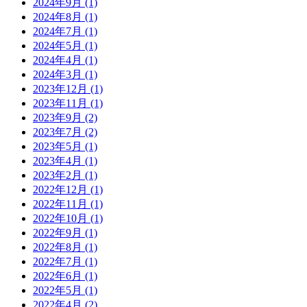
2024年9月
(1)
2024年8月
(1)
2024年7月
(1)
2024年5月
(1)
2024年4月
(1)
2024年3月
(1)
2023年12月
(1)
2023年11月
(1)
2023年9月
(2)
2023年7月
(2)
2023年5月
(1)
2023年4月
(1)
2023年2月
(1)
2022年12月
(1)
2022年11月
(1)
2022年10月
(1)
2022年9月
(1)
2022年8月
(1)
2022年7月
(1)
2022年6月
(1)
2022年5月
(1)
2022年4月
(2)