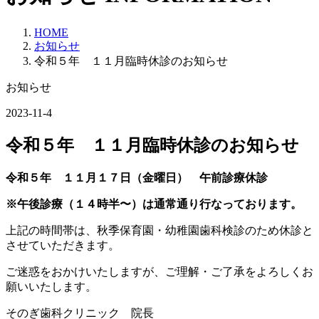
HOME
お知らせ
令和５年 １１月臨時休診のお知らせ
お知らせ
2023-11-4
令和５年 １１月臨時休診のお知らせ
令和５年 １１月１７日（金曜日） 午前診療休診
※午後診療（１４時半〜）は通常通り行なっております。
上記の時間帯は、秋季保育園・幼稚園歯科検診のため休診と
させていただきます。
ご迷惑をおかけいたしますが、ご理解・ご了承をよろしくお
願いいたします。
そのぎ歯科クリニック 院長