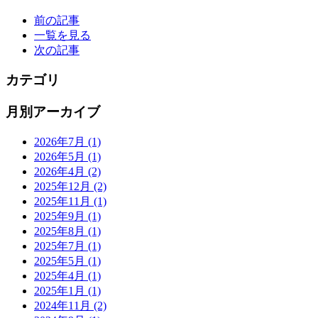
前の記事
一覧を見る
次の記事
カテゴリ
月別アーカイブ
2026年7月
(1)
2026年5月
(1)
2026年4月
(2)
2025年12月
(2)
2025年11月
(1)
2025年9月
(1)
2025年8月
(1)
2025年7月
(1)
2025年5月
(1)
2025年4月
(1)
2025年1月
(1)
2024年11月
(2)