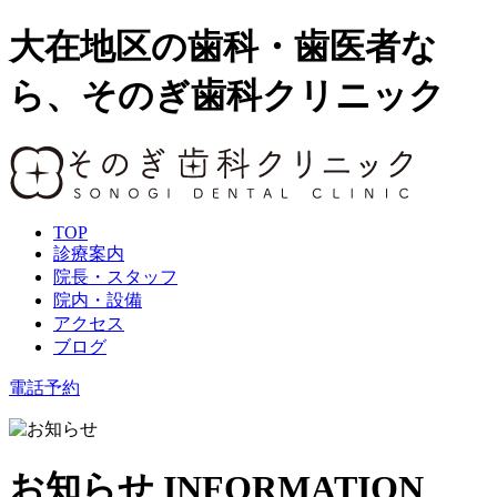
大在地区の歯科・歯医者な
ら、そのぎ歯科クリニック
TOP
診療案内
院長・スタッフ
院内・設備
アクセス
ブログ
電話予約
お知らせ
INFORMATION